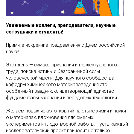
Уважаемые коллеги, преподаватели, научные
сотрудники и студенты!
Примите искренние поздравления с Днём российской
науки!
Этот день — символ признания интеллектуального
труда, поиска истины и безграничной силы
человеческой мысли. Для научного сообщества
кафедры химического материаловедения это
особенный праздник, олицетворяющий единство
фундаментальных знаний и передовых технологий.
Желаем новых ярких открытий на стыке химии и науки
о материалах, вдохновения для смелых
экспериментов и плодотворной работы. Пусть каждый
исследовательский проект приносит не только