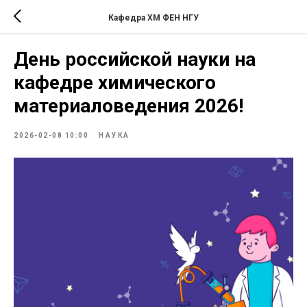
Кафедра ХМ ФЕН НГУ
День российской науки на
кафедре химического
материаловедения 2026!
2026-02-08 10:00
НАУКА